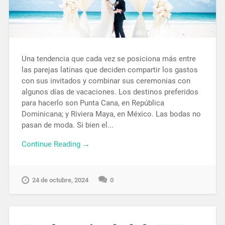
Una tendencia que cada vez se posiciona más entre
las parejas latinas que deciden compartir los gastos
con sus invitados y combinar sus ceremonias con
algunos días de vacaciones. Los destinos preferidos
para hacerlo son Punta Cana, en República
Dominicana; y Riviera Maya, en México. Las bodas no
pasan de moda. Si bien el...
Continue Reading →
24 de octubre, 2024
0