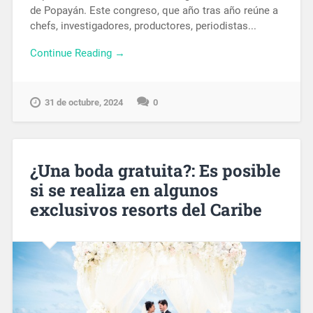
de Popayán. Este congreso, que año tras año reúne a
chefs, investigadores, productores, periodistas...
Continue Reading →
31 de octubre, 2024
0
¿Una boda gratuita?: Es posible
si se realiza en algunos
exclusivos resorts del Caribe