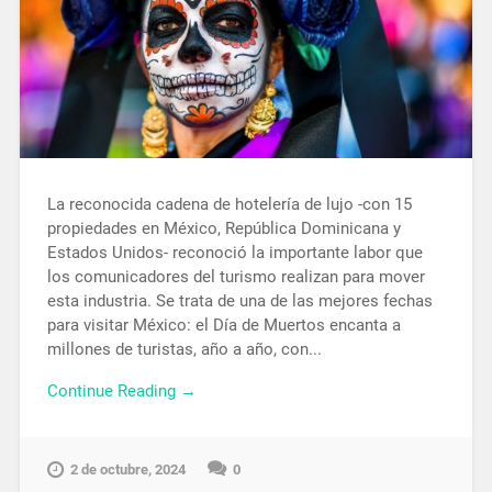
La reconocida cadena de hotelería de lujo -con 15
propiedades en México, República Dominicana y
Estados Unidos- reconoció la importante labor que
los comunicadores del turismo realizan para mover
esta industria. Se trata de una de las mejores fechas
para visitar México: el Día de Muertos encanta a
millones de turistas, año a año, con...
Continue Reading →
2 de octubre, 2024
0