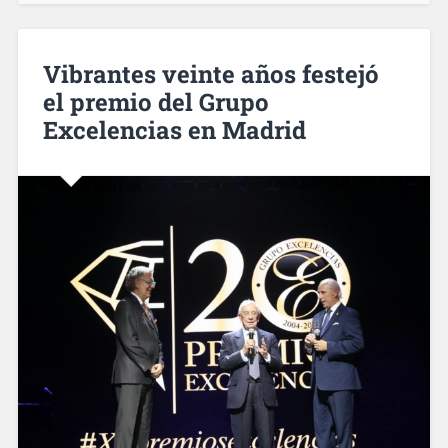
Vibrantes veinte años festejó
el premio del Grupo
Excelencias en Madrid