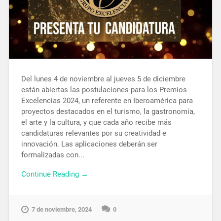
Del lunes 4 de noviembre al jueves 5 de diciembre
están abiertas las postulaciones para los Premios
Excelencias 2024, un referente en Iberoamérica para
proyectos destacados en el turismo, la gastronomía,
el arte y la cultura, y que cada año recibe más
candidaturas relevantes por su creatividad e
innovación. Las aplicaciones deberán ser
formalizadas con...
Continue Reading →
7 de noviembre, 2024
0