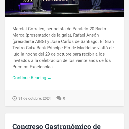
Marcial Corrales, periodista de Paralelo 20 Radio
Marca (presentador de la gala), Rafael Ansón
(presidente AIBG) y José Carlos de Santiago. El Gran
Teatro CaixaBank Príncipe Pío de Madrid se vistió de
lujo la noche del 29 de octubre para recibir a los
invitados a la celebración de los veinte años de los
Premios Excelencias,...
Continue Reading →
31 de octubre, 2024
0
Congreso Gastronómico de