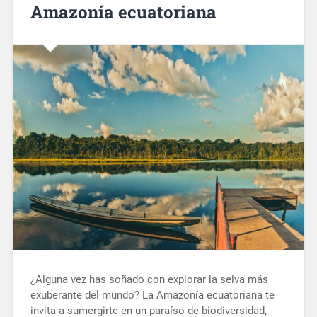
Amazonía ecuatoriana
¿Alguna vez has soñado con explorar la selva más
exuberante del mundo? La Amazonía ecuatoriana te
invita a sumergirte en un paraíso de biodiversidad,