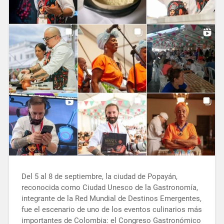
Del 5 al 8 de septiembre, la ciudad de Popayán,
reconocida como Ciudad Unesco de la Gastronomía,
integrante de la Red Mundial de Destinos Emergentes,
fue el escenario de uno de los eventos culinarios más
importantes de Colombia: el Congreso Gastronómico