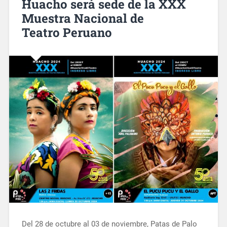
Huacho será sede de la XXX
Muestra Nacional de
Teatro Peruano
Del 28 de octubre al 03 de noviembre, Patas de Palo