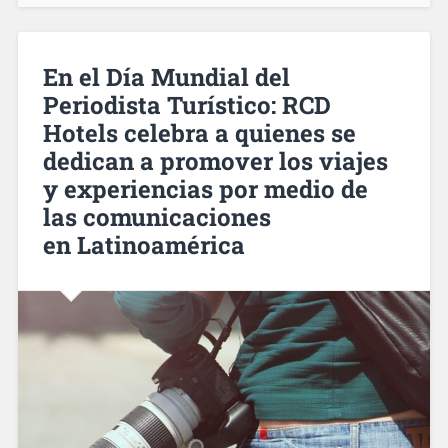
En el Día Mundial del
Periodista Turístico: RCD
Hotels celebra a quienes se
dedican a promover los viajes
y experiencias por medio de
las comunicaciones
en Latinoamérica