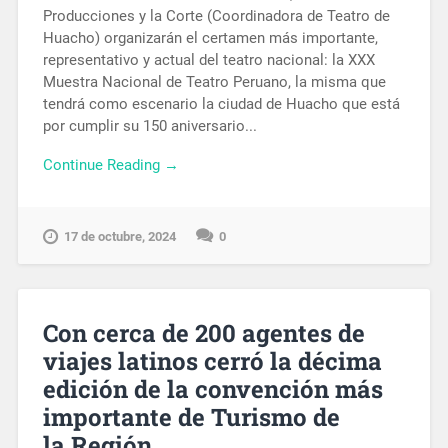
Producciones y la Corte (Coordinadora de Teatro de
Huacho) organizarán el certamen más importante,
representativo y actual del teatro nacional: la XXX
Muestra Nacional de Teatro Peruano, la misma que
tendrá como escenario la ciudad de Huacho que está
por cumplir su 150 aniversario...
Continue Reading →
17 de octubre, 2024
0
Con cerca de 200 agentes de
viajes latinos cerró la décima
edición de la convención más
importante de Turismo de
la Región