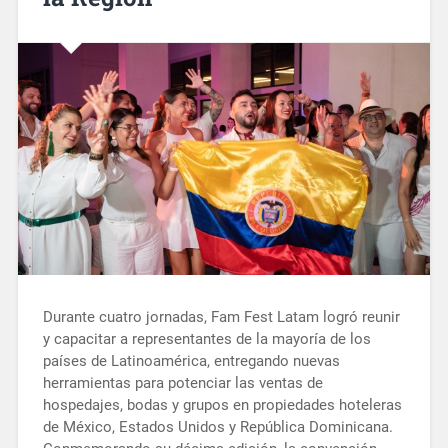
Durante cuatro jornadas, Fam Fest Latam logró reunir
y capacitar a representantes de la mayoría de los
países de Latinoamérica, entregando nuevas
herramientas para potenciar las ventas de
hospedajes, bodas y grupos en propiedades hoteleras
de México, Estados Unidos y República Dominicana.