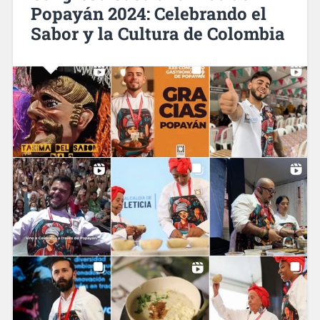
Popayán 2024: Celebrando el
Sabor y la Cultura de Colombia