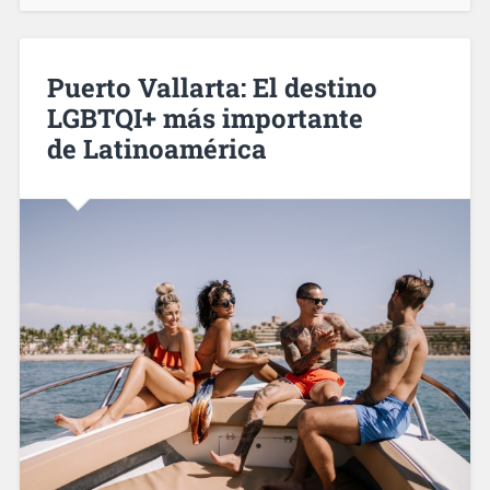
Puerto Vallarta: El destino
LGBTQI+ más importante
de Latinoamérica