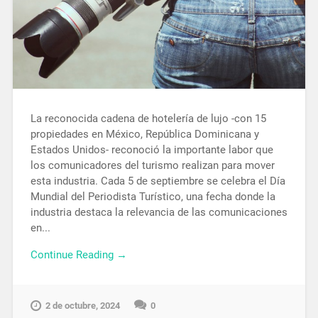
La reconocida cadena de hotelería de lujo -con 15
propiedades en México, República Dominicana y
Estados Unidos- reconoció la importante labor que
los comunicadores del turismo realizan para mover
esta industria. Cada 5 de septiembre se celebra el Día
Mundial del Periodista Turístico, una fecha donde la
industria destaca la relevancia de las comunicaciones
en...
Continue Reading →
2 de octubre, 2024
0