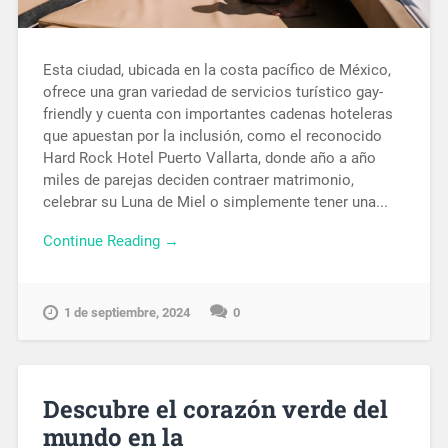
Esta ciudad, ubicada en la costa pacífico de México,
ofrece una gran variedad de servicios turístico gay-
friendly y cuenta con importantes cadenas hoteleras
que apuestan por la inclusión, como el reconocido
Hard Rock Hotel Puerto Vallarta, donde año a año
miles de parejas deciden contraer matrimonio,
celebrar su Luna de Miel o simplemente tener una...
Continue Reading →
1 de septiembre, 2024
0
Descubre el corazón verde del
mundo en la