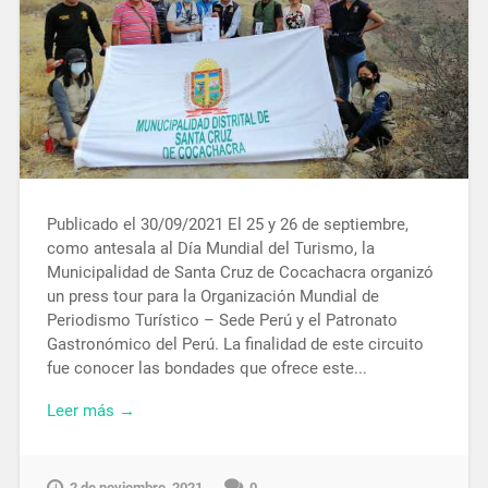
Publicado el 30/09/2021 El 25 y 26 de septiembre,
como antesala al Día Mundial del Turismo, la
Municipalidad de Santa Cruz de Cocachacra organizó
un press tour para la Organización Mundial de
Periodismo Turístico – Sede Perú y el Patronato
Gastronómico del Perú. La finalidad de este circuito
fue conocer las bondades que ofrece este...
Leer más →
2 de noviembre, 2021
0