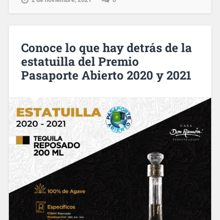
Conoce lo que hay detrás de la
estatuilla del Premio
Pasaporte Abierto 2020 y 2021