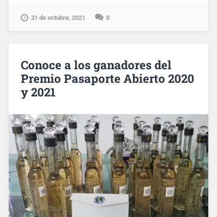
31 de octubre, 2021
0
Conoce a los ganadores del
Premio Pasaporte Abierto 2020
y 2021