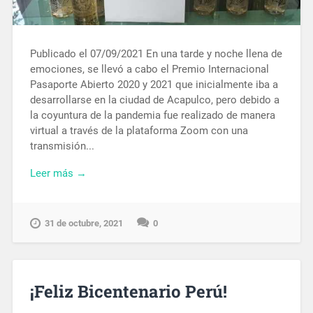
Publicado el 07/09/2021 En una tarde y noche llena de
emociones, se llevó a cabo el Premio Internacional
Pasaporte Abierto 2020 y 2021 que inicialmente iba a
desarrollarse en la ciudad de Acapulco, pero debido a
la coyuntura de la pandemia fue realizado de manera
virtual a través de la plataforma Zoom con una
transmisión...
Leer más →
31 de octubre, 2021
0
¡Feliz Bicentenario Perú!