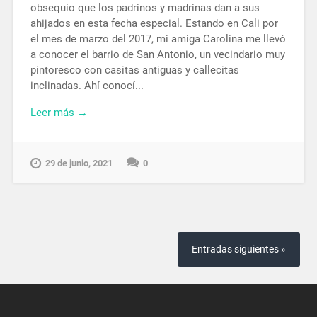
obsequio que los padrinos y madrinas dan a sus
ahijados en esta fecha especial. Estando en Cali por
el mes de marzo del 2017, mi amiga Carolina me llevó
a conocer el barrio de San Antonio, un vecindario muy
pintoresco con casitas antiguas y callecitas
inclinadas. Ahí conocí...
Leer más →
29 de junio, 2021
0
Entradas siguientes