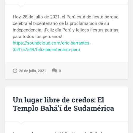
Hoy, 28 de julio de 2021, el Perú está de fiesta porque
celebra el bicentenario de la proclamación de su
independencia. ¡Feliz día Perú y felices fiestas patrias
para todos los peruanos!
https://soundcloud.com/eric-barrantes-
354157549/feliz-bicentenario-peru
28 de julio, 2021
0
Un lugar libre de credos: El
Templo Bahá’í de Sudamérica