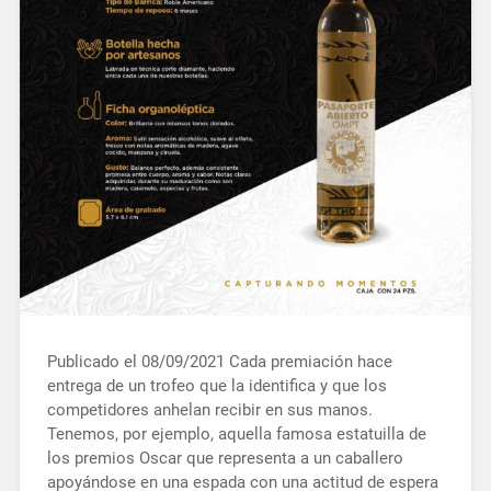
Publicado el 08/09/2021 Cada premiación hace
entrega de un trofeo que la identifica y que los
competidores anhelan recibir en sus manos.
Tenemos, por ejemplo, aquella famosa estatuilla de
los premios Oscar que representa a un caballero
apoyándose en una espada con una actitud de espera