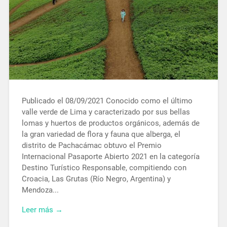
Publicado el 08/09/2021 Conocido como el último
valle verde de Lima y caracterizado por sus bellas
lomas y huertos de productos orgánicos, además de
la gran variedad de flora y fauna que alberga, el
distrito de Pachacámac obtuvo el Premio
Internacional Pasaporte Abierto 2021 en la categoría
Destino Turístico Responsable, compitiendo con
Croacia, Las Grutas (Río Negro, Argentina) y
Mendoza...
Leer más →