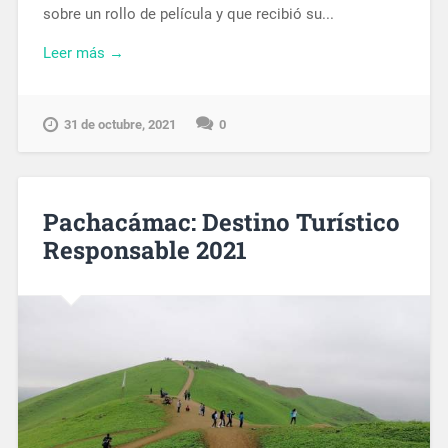
sobre un rollo de película y que recibió su...
Leer más →
31 de octubre, 2021
0
Pachacámac: Destino Turístico
Responsable 2021